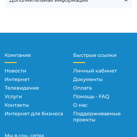
Дополнительная информация
Компания
Быстрые ссылки
Новости
Личный кабинет
Интернет
Документы
Телевидение
Оплата
Услуги
Помощь - FAQ
Контакты
О нас
Интернет для бизнеса
Поддерживаемые
проекты
Мы в соц. сетях