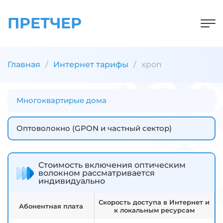
ПРЕТЧЕР
Главная
Интернет тарифы
xpon
Многоквартирые дома
Оптоволокно (GPON и частный сектор)
Стоимость включения оптическим
волокном рассматривается
индивидуально
Скорость доступа в Интернет и
Абонентная плата
к локальным ресурсам