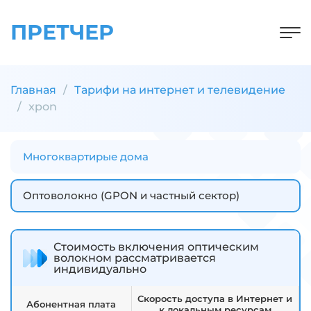
ПРЕТЧЕР
Главная
Тарифи на интернет и телевидение
xpon
Многоквартирые дома
Оптоволокно (GPON и частный сектор)
Стоимость включения оптическим
волокном рассматривается
индивидуально
Скорость доступа в Интернет и
Абонентная плата
к локальным ресурсам