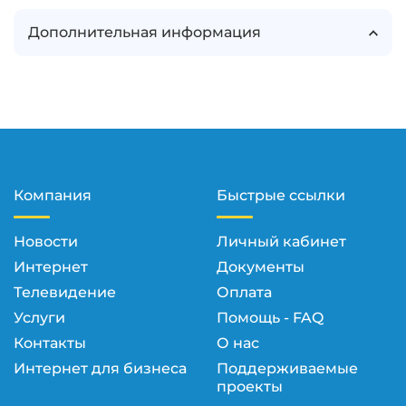
Дополнительная информация
Компания
Быстрые ссылки
Новости
Личный кабинет
Интернет
Документы
Телевидение
Оплата
Услуги
Помощь - FAQ
Контакты
О нас
Интернет для бизнеса
Поддерживаемые
проекты