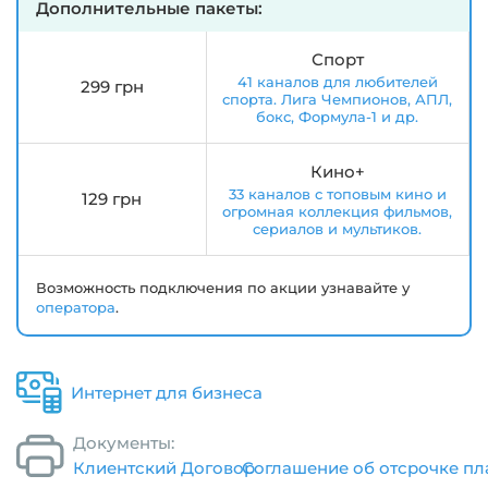
Дополнительные пакеты:
Спорт
41 каналов для любителей
299 грн
спорта. Лига Чемпионов, АПЛ,
бокс, Формула-1 и др.
Кино+
33 каналов с топовым кино и
129 грн
огромная коллекция фильмов,
сериалов и мультиков.
Возможность подключения по акции узнавайте у
оператора
.
Интернет для бизнеса
Документы:
Клиентский Договор
Соглашение об отсрочке пл